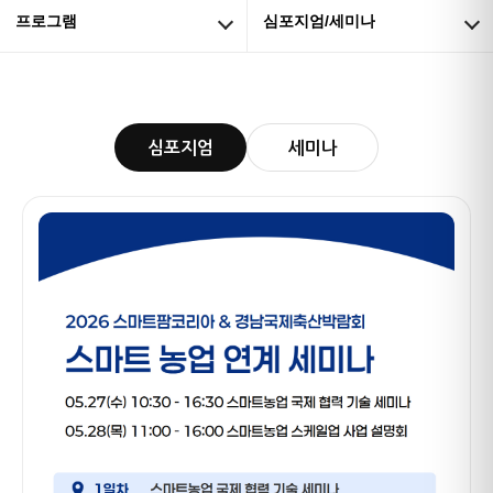
프로그램
심포지엄/세미나
심포지엄
세미나