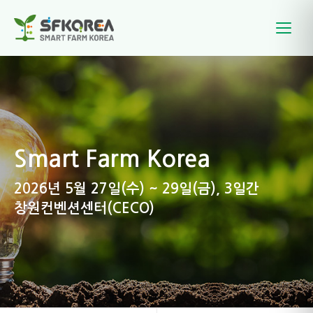
Smart Farm Korea
2026년 5월 27일(수) ~ 29일(금), 3일간
창원컨벤션센터(CECO)