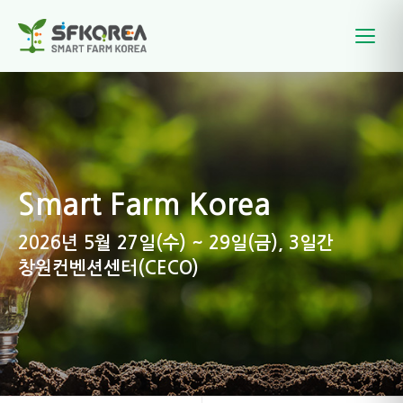
Smart Farm Korea
2026년 5월 27일(수) ~ 29일(금), 3일간
창원컨벤션센터(CECO)